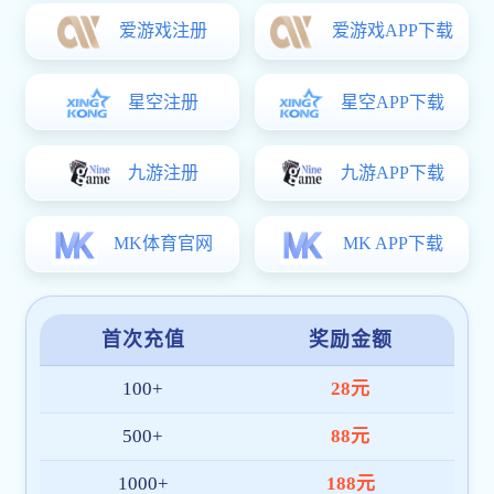
2026-06-14 13:24
29 次阅读
雷霆本季对湖人交锋全胜七场净胜分数高
达176分场均优势25分
本篇文章将详细探讨雷霆队在本赛季与湖人队交锋的
情况，特别是雷霆队在七场比赛中全胜，并且以176
分的净胜分及场均25分的优势取得了令人瞩目的战
绩。我们将从四个方面进行分析：双方战术对比、球
员表现、心理因素以及未来展望。通过这些维度，我
们不仅能够更深入地了解这七场比赛背后的故事，还
能对两支球队在今后的赛季中可能的发展方向进行预