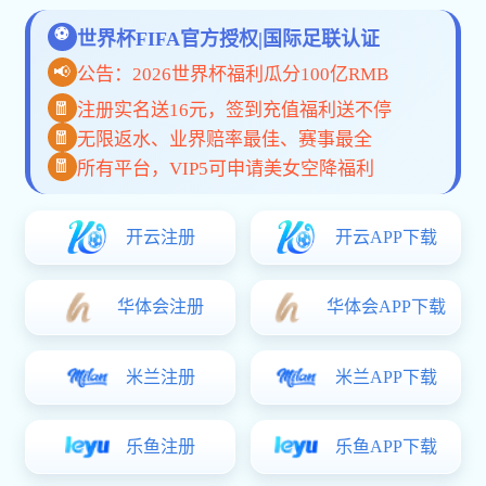
首页
/
体育热点
/ 正文