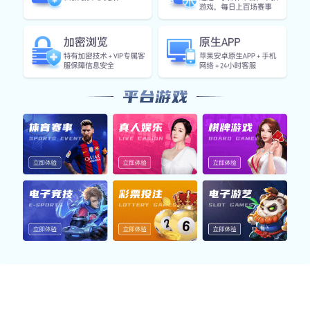
此外，从数据上来看，雷霆每场比赛的助攻数和抢断
数都高于湖人，这说明他们更注重团队配合与积极防
守。而湖人在传球流畅度及投篮命中率方面则显得略
逊一筹，因此导致了多场比赛中的失利。
2、球员表现分析
在这七场交锋中，雷霆队的一些核心球员表现尤为突
出。例如球队当家球星在关键时刻总能挺身而出，不
仅能够得分，还能有效带动其他队友。这种领导能力
让球队在面对压力时更加冷静，从而保持良好的竞技
状态。
相较之下，湖人队虽然也有明星球员，但他们却未能
发挥出应有的水平。在一些关键比赛中，主要得分手