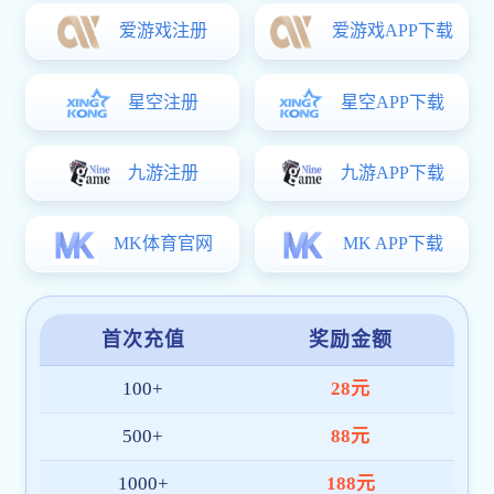
2026-06-14 00:54
27 次阅读
骑士客场净胜31分创NBA历史第二佳绩仅
次于勇士和独行侠的传奇战役
在NBA的历史长河中，骑士队客场净胜31分的壮举无
疑是一个引人注目的里程碑。这一战役不仅仅是一场
比赛的结果，而是展现了球队在关键时刻的实力和凝
聚力。本文将从四个方面详细分析这一传奇战役：首
先，回顾比赛过程中的精彩瞬间，其次，探讨骑士队
的出色表现，再者，分析对手的反应及影响，最后展
望这一胜利对未来赛季的意义。通过这些层面的深入