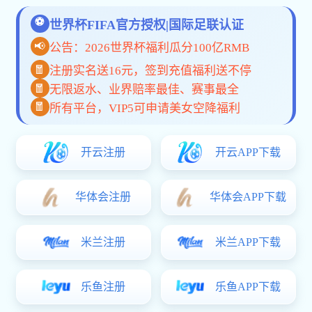
首页
/
体育热点
/ 正文