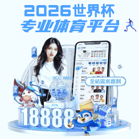
立即注册
ob官网
官网 · 权威体育
数据平台
OB官网 OFFICIAL WEBSITE
自2022年创立以来，
ob官网
致力于为用户提供包括
NBA、英超、欧洲杯、LPL在内的热门赛事直播与数据
服务，广受用户信赖。
立即下载ob官网APP