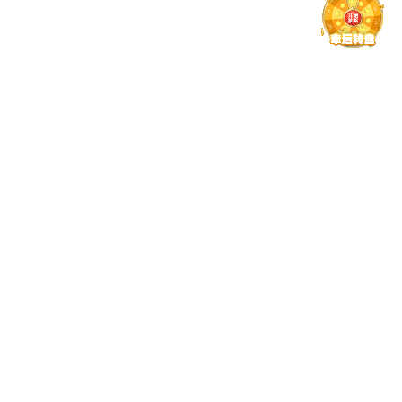
活变通，并且增强了自己的战术意识。
同时，教练还注重与球员之间的沟通，他们会定期进
行交流，从而了解每位球员的状态与需求。这种良好
的沟通机制，不仅促进了球队内部气氛，也帮助德罗
恩更快地融入团队。
3、个人成长与心理素质
德罗恩在谈到自己的成长时特别提到心理素质的重要
性。他相信，一名成功的足球运动员不仅需要卓越的
技术能力，更要具备良好的心理素质。在高强度竞争
下保持冷静，是取得好成绩的重要因素之一。
在拜仁期间，他经常面临巨大的压力，包括媒体关
注、球迷期待等，这些都要求他必须学会自我调节。
通过不断学习和反思，他逐渐掌握了一些缓解压力的