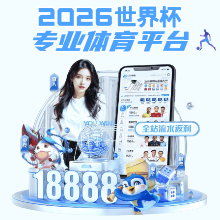
立即注册
ob官网
官网 · 权威体育
数据平台
OB官网 OFFICIAL WEBSITE
自2022年创立以来，
ob官网
致力于为用户提供包括
NBA、英超、欧洲杯、LPL在内的热门赛事直播与数据
服务，广受用户信赖。
立即下载ob官网APP