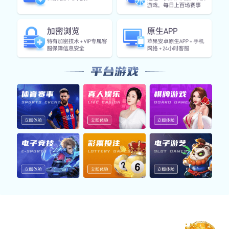
赛，队员们都以必胜的决心投入其中。这种执着追求
冠军荣誉，让德罗恩深刻体会到什么叫做“为了目标而
奋斗”。
2、教练与战术指导
谈及自己在拜仁时期，德罗恩不得不提到当时执掌球
队的教练。他认为教练不仅具备高超战术能力，还能
很好地调动球员积极性，使其充分发挥潜力。在这种
环境下，球员们能够更好地理解战术意图并迅速执
行。
教练对于球队整体运作有着重要影响，他们总是在不
断尝试新的战术安排，以适应不同对手和比赛情况。
德罗恩表示，在这样的战略调整下，他学会了如何灵