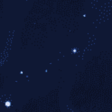
分析西班牙国家队的结构，我们可以看到，其实
移，西班牙足球逐渐形成了一种以控球为核心的
的哲学。因此，在这次集训中，自然容易选择更
然而，皇马虽然拥有众多明星球员，但近年来对
导致他们无法及时跟上时代的发展步伐。在这样
会优先考虑那些已经成熟且适应当前战术理念的
此外，从青训系统来看，巴萨著名的“拉玛西亚”
们在国家队中的代表性。而皇马虽然也有自己的
期，使得他们在选人上略显劣势。
3、球迷反应及媒体评论
面对这一现象，各界反应不一。许多皇马球迷对
甲豪门之一，应当能够为国家队贡献更多优秀人