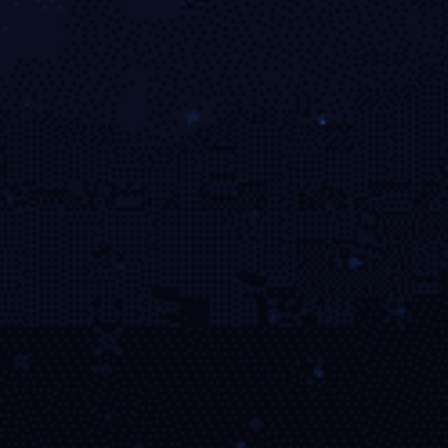
人选或于明天揭
-31
ob官网
b官网官方网站【KY1.AC】官网认证:手机版、app下载、
录入口、官方网站、网页版、平台、网址、地址、注册、
娱乐，ob官网(中国)官方网站欢迎大家选择真正的官方通