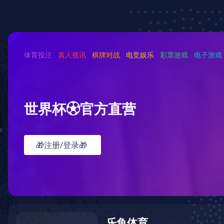
立即注册
ob官网
官网 · 权威
OB官网 OFFICIAL WEBSITE
自2022年创立以来，
ob官网
致力于为用户提供包括
在内的热门赛事直播与数据服务，广受用户信赖
立即下载ob官网APP