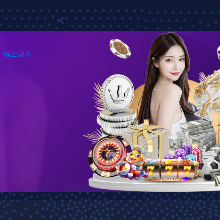
体育
下载App
公司简介
体育数据平台
NBA、英超、欧洲杯、LPL
。