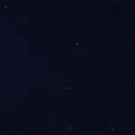
下一篇：
戈贝尔谈文班模仿UFC挥肘动作赞