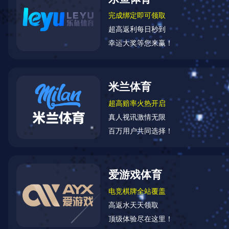
首页
/
体育热点
/ 正文