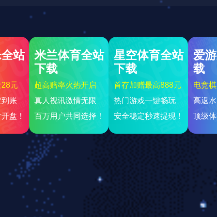
态，分别是：东契奇对里夫斯的期待、里夫斯受
侃，以及这些事件对NBA文化的影响。通过这些
员心态与互动。
1、东契奇对里夫斯期待
东契奇作为独行侠队的重要核心，他在赛场上的
得分手，还承担着球队组织进攻的重要职责。在
望，自然就是一件顺理成章的事情。对于湖人队
体现了友谊，也反映出他对比赛竞争力和娱乐性
此外，东契奇在接受采访时提到：“我非常希望里
番话不仅展现了他作为同行者的人文关怀，更是
系。他希望能在未来与更多顶级选手同场竞技，
这种期待也正好反映出当今NBA氛围的一种积极
支持与鼓励的关系。这种情感纽带不仅有助于他