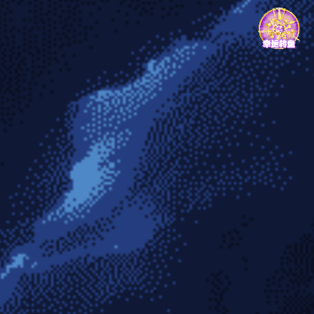
关于减重目标的一些想法，并以轻松幽默的
定过一个宏伟且不太可能实现的新年愿望，
默吸引了很多网友纷纷点赞，并在评论区分
年，对职业生涯中的挑战有着深刻理解。他
也是希望能够传递一种积极向上的生活态
观面对。一方面，他承认减肥是一项艰苦而
短期内未能达到目标而气馁，要学会享受过
映出职业运动员在退役后的生活状态及心理