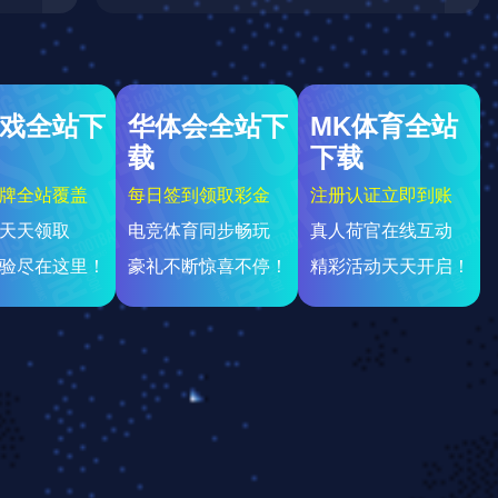
伤后的恢复情况、帕金斯关于减重目标的调
角度，我们将全面理解当前NBA环境中的球
表现一直备受瞩目。他不仅仅是一名优秀的
这样的背景下，他对其他优秀球员寄予厚
后卫里夫斯来说，东契奇期待他的回归不仅
的追求。
夫斯能够尽快恢复健康，回到赛场上。”这
让人们看到了篮球运动中所蕴含的人际关
共同提升比赛质量和观赏性。
趋势，即运动员之间越来越多地建立起相互
们个人的发展，也为整个联盟营造了更加和