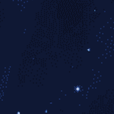
谐友好的氛围。
2、里夫斯受伤后的恢复情
洛杉矶湖人的后卫亚伦·里夫斯近期因伤缺席了一
在这个关键时刻，大家都在关注他的伤病恢复情
助他进行康复训练，希望他能够尽快重返赛场。
训练状态和心态，相信他的回归指日可待。
而对于粉丝来说，他们自然希望看到自己喜爱的
纷留言鼓励里夫斯，希望他能早日康复。而这样
巨大的精神动力。这种来自外界的期望与关注，
决心。
总之，无论是在医疗团队还是球迷群体中，对里
待。在等待他的归来的过程中，也让大家重新思