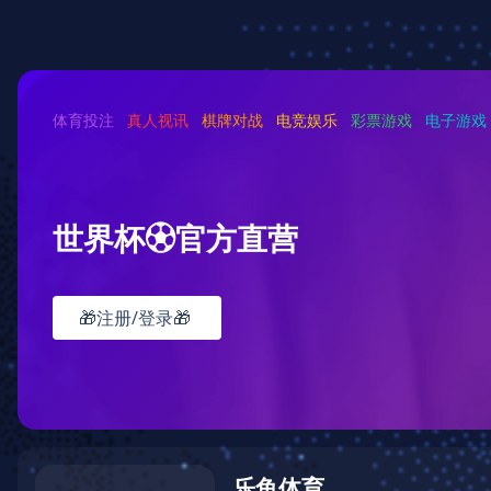
立即注册
ob官网
官网 · 权威
OB官网 OFFICIAL WEBSITE
自2022年创立以来，
ob官网
致力于为用户提供包括
在内的热门赛事直播与数据服务，广受用户信赖
立即下载ob官网APP