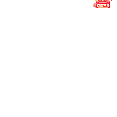
发力。此外，通过给予年轻球员更多上场时间，让他
们锻炼与成长，这也将为未来的发展铺平道路。这些
战术上的微调，都将在一定程度上影响最终结果。
4、未来展望与挑战
对于湖人来说，这个系列赛无疑是一次重要考验。如
果能够克服眼前困难，实现目标，无疑将为整个团队
带来巨大的信心提升。而这不仅关乎本赛季，还关系
到未来几年球队的发展方向。因此，应付挑战需要每
位成员共同努力，自我超越才行。
同时，对阵实力强大的对手也是一个巨大的挑战。如
果无法迅速适应比赛节奏，很可能遭遇连败，因此务
必保持高度警惕。教练组需要随时观察比赛形势，并
及时做出调整，以便把握住每一次机会。同时，加强