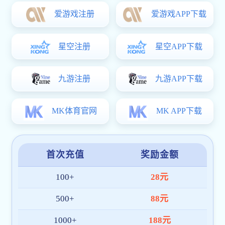
2026-06-27 15:39
33 次阅读
湖人对东契奇回归无幻想期待系列赛中其
他球员表现
本文将围绕“湖人对东契奇回归无幻想，期待系列赛中
其他球员表现”这一主题进行深入探讨。随着NBA季后
赛的临近，各支球队都在为争夺总冠军而全力以赴。
而对于湖人队来说，尽管东契奇的回归备受关注，但
球队并未对此抱有过高的幻想。相反，他们更加期待
在系列赛中其他球员能够展现出色的表现。文章将从
四个方面详细分析湖人队对东契奇回归的态度、球队