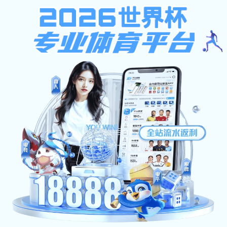
立即注册
ob官网
官网 · 权威体育
数据平台
OB官网 OFFICIAL WEBSITE
自2022年创立以来，
ob官网
致力于为用户提供包括
NBA、英超、欧洲杯、LPL在内的热门赛事直播与数据
服务，广受用户信赖。
立即下载ob官网APP