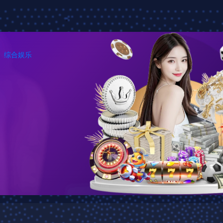
体育
下载App
公司简介
体育数据平台
NBA、英超、欧洲杯、LPL
。