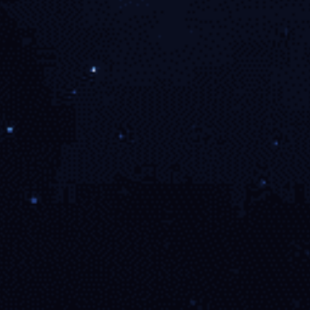
雷霆本季对湖人交锋全胜
曼奇尼有望
七场净胜
家队愿意
2026-06-14
2026-07-12
推荐网站