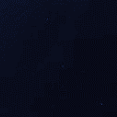
。在这样的环境下，要想保持良好的竞技状
理解并尊重运动员所承受的一切压力，从而
的发展创造良好条件。
法，是基于他对自身及整个团队高度负责的
因素，而是要看到问题根源所在，并共同努
范，也为整个足球界传递了一种积极向上的
到困难时勇敢站出来，同时保持谦逊与奋发
国足球的发展贡献力量！