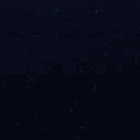
待里夫斯重返赛
-05
ob官网
b官网官方网站【KY1.AC】官网认证:手机版、app下载、
录入口、官方网站、网页版、平台、网址、地址、注册、
娱乐，ob官网(中国)官方网站欢迎大家选择真正的官方通
道，同时我们提供全天候7x24小时在线服务，第一时间处
理各类问题，正规集团平台有保障，欢迎体验！