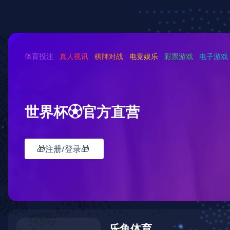
立即注册
ob官网
官网 · 权威
OB官网 OFFICIAL WEBSITE
自2022年创立以来，
ob官网
致力于为用户提供包括
在内的热门赛事直播与数据服务，广受用户信赖
立即下载ob官网APP