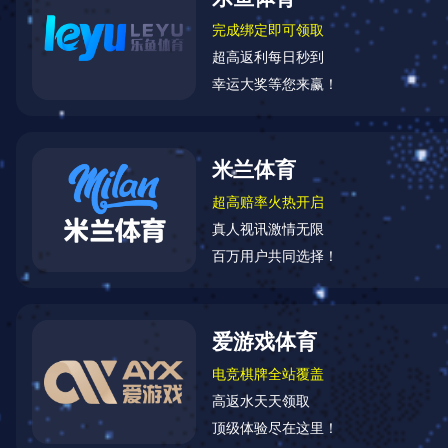
首页
/
体育热点
/ 正文