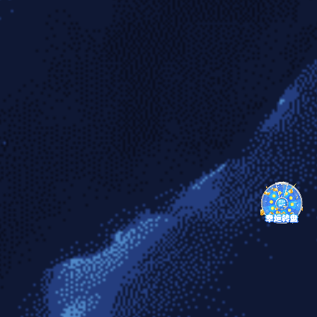
定性和应变能力。随着时间推移，一支球队
认为目前球队已经走向成熟，这为他们抵御
是心理层面的成长。一个成熟的球队能够以
态上的稳定，使得他们能更好地处理比赛中
。
队伍成熟的重要因素。每位队员都应该意识
目标前进，而不是逃避责任或寻找借口。
用
关键时刻保持冷静并作出正确判断。这种心
常训练中不断锤炼而成。在输掉比赛后，如
，从而影响接下来的表现。