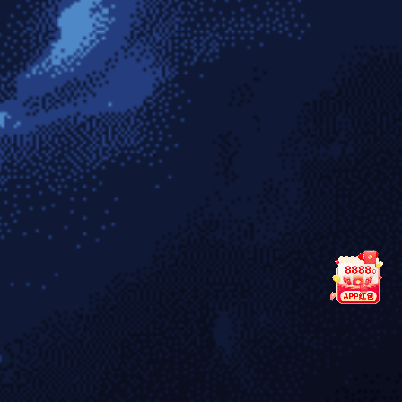
比身体条件更为重要。一场成功或失败的不
压力以及团队间如何沟通协调。因此，范戴
实是在鼓励队友提升心理韧性，让大家明白
饰不足。
体竞争力，使其在关键时刻能够稳住阵脚，
远影响。在每场比赛之后，各类评论随之而
这些声音可能会给球员带来额外压力，甚至
种争议，就是为了保护自己及队友免受外界
伏，因为这也是职业生涯的一部分。大众更